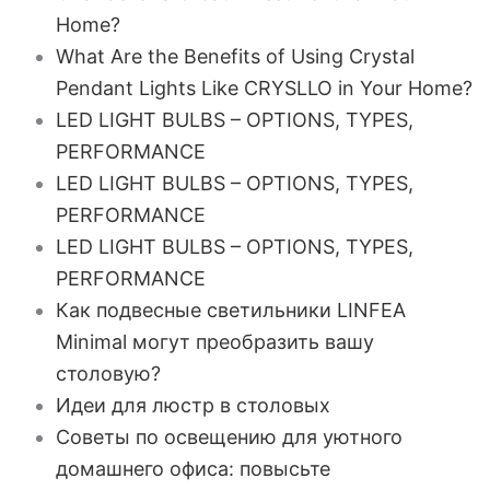
Home?
What Are the Benefits of Using Crystal
Pendant Lights Like CRYSLLO in Your Home?
LED LIGHT BULBS – OPTIONS, TYPES,
PERFORMANCE
LED LIGHT BULBS – OPTIONS, TYPES,
PERFORMANCE
LED LIGHT BULBS – OPTIONS, TYPES,
PERFORMANCE
Как подвесные светильники LINFEA
Minimal могут преобразить вашу
столовую?
Идеи для люстр в столовых
Советы по освещению для уютного
домашнего офиса: повысьте