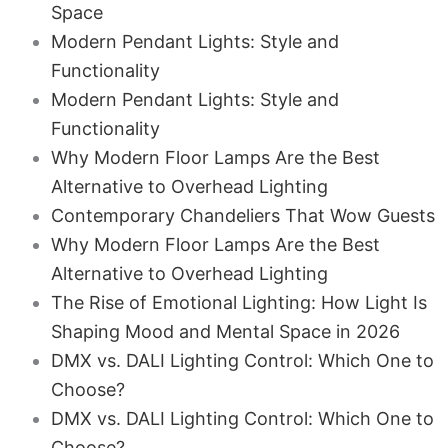
Space
Modern Pendant Lights: Style and
Functionality
Modern Pendant Lights: Style and
Functionality
Why Modern Floor Lamps Are the Best
Alternative to Overhead Lighting
Contemporary Chandeliers That Wow Guests
Why Modern Floor Lamps Are the Best
Alternative to Overhead Lighting
The Rise of Emotional Lighting: How Light Is
Shaping Mood and Mental Space in 2026
DMX vs. DALI Lighting Control: Which One to
Choose?
DMX vs. DALI Lighting Control: Which One to
Choose?