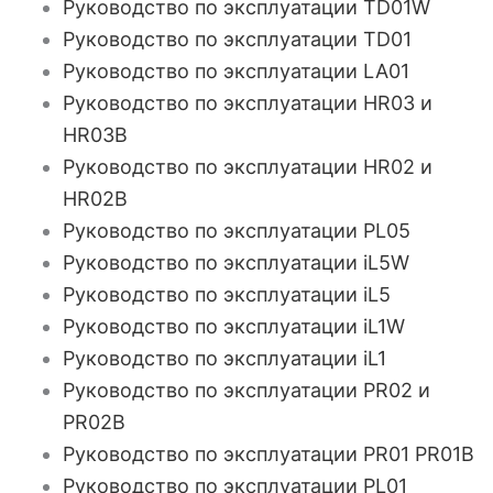
Руководство по эксплуатации TD01W
Руководство по эксплуатации TD01
Руководство по эксплуатации LA01
Руководство по эксплуатации HR03 и
HR03B
Руководство по эксплуатации HR02 и
HR02B
Руководство по эксплуатации PL05
Руководство по эксплуатации iL5W
Руководство по эксплуатации iL5
Руководство по эксплуатации iL1W
Руководство по эксплуатации iL1
Руководство по эксплуатации PR02 и
PR02B
Руководство по эксплуатации PR01 PR01B
Руководство по эксплуатации PL01