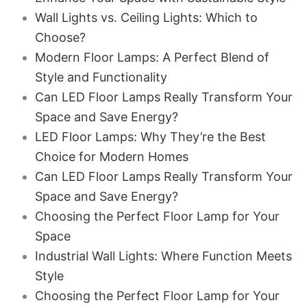
Wall Lights vs. Ceiling Lights: Which to
Choose?
Modern Floor Lamps: A Perfect Blend of
Style and Functionality
Can LED Floor Lamps Really Transform Your
Space and Save Energy?
LED Floor Lamps: Why They’re the Best
Choice for Modern Homes
Can LED Floor Lamps Really Transform Your
Space and Save Energy?
Choosing the Perfect Floor Lamp for Your
Space
Industrial Wall Lights: Where Function Meets
Style
Choosing the Perfect Floor Lamp for Your