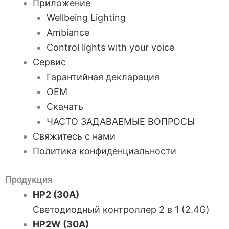
Приложение
Wellbeing Lighting
Ambiance
Control lights with your voice
Сервис
Гарантийная декларация
OEM
Скачать
ЧАСТО ЗАДАВАЕМЫЕ ВОПРОСЫ
Свяжитесь с нами
Политика конфиденциальности
Продукция
HP2 (30A)
Светодиодный контроллер 2 в 1 (2.4G)
HP2W (30A)