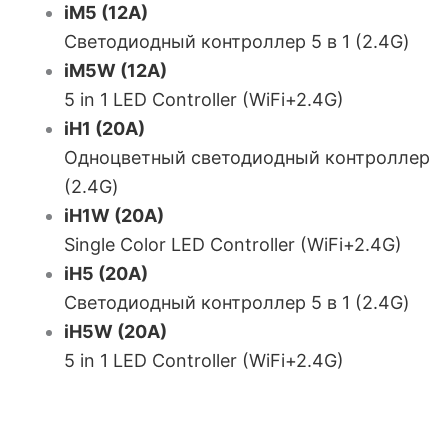
iM5 (12A)
Светодиодный контроллер 5 в 1 (2.4G)
iM5W (12A)
5 in 1 LED Controller (WiFi+2.4G)
iH1 (20A)
Одноцветный светодиодный контроллер
(2.4G)
iH1W (20A)
Single Color LED Controller (WiFi+2.4G)
iH5 (20A)
Светодиодный контроллер 5 в 1 (2.4G)
iH5W (20A)
5 in 1 LED Controller (WiFi+2.4G)