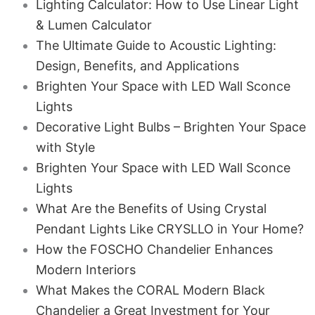
Lighting Calculator: How to Use Linear Light
& Lumen Calculator
The Ultimate Guide to Acoustic Lighting:
Design, Benefits, and Applications
Brighten Your Space with LED Wall Sconce
Lights
Decorative Light Bulbs – Brighten Your Space
with Style
Brighten Your Space with LED Wall Sconce
Lights
What Are the Benefits of Using Crystal
Pendant Lights Like CRYSLLO in Your Home?
How the FOSCHO Chandelier Enhances
Modern Interiors
What Makes the CORAL Modern Black
Chandelier a Great Investment for Your