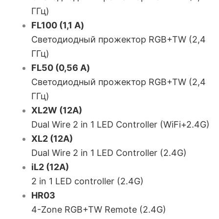
ГГц)
FL100 (1,1 А)
Светодиодный прожектор RGB+TW (2,4
ГГц)
FL50 (0,56 А)
Светодиодный прожектор RGB+TW (2,4
ГГц)
XL2W (12A)
Dual Wire 2 in 1 LED Controller (WiFi+2.4G)
XL2 (12A)
Dual Wire 2 in 1 LED Controller (2.4G)
iL2 (12A)
2 in 1 LED controller (2.4G)
HR03
4-Zone RGB+TW Remote (2.4G)