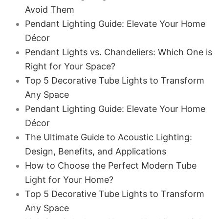
Avoid Them
Pendant Lighting Guide: Elevate Your Home
Décor
Pendant Lights vs. Chandeliers: Which One is
Right for Your Space?
Top 5 Decorative Tube Lights to Transform
Any Space
Pendant Lighting Guide: Elevate Your Home
Décor
The Ultimate Guide to Acoustic Lighting:
Design, Benefits, and Applications
How to Choose the Perfect Modern Tube
Light for Your Home?
Top 5 Decorative Tube Lights to Transform
Any Space