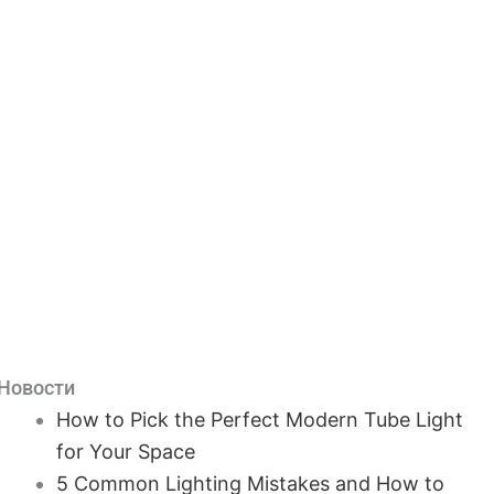
Новости
How to Pick the Perfect Modern Tube Light
for Your Space
5 Common Lighting Mistakes and How to