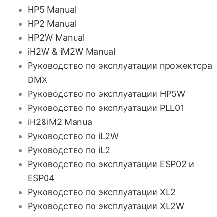
HP5 Manual
HP2 Manual
HP2W Manual
iH2W & iM2W Manual
Руководство по эксплуатации прожектора
DMX
Руководство по эксплуатации HP5W
Руководство по эксплуатации PLL01
iH2&iM2 Manual
Руководство по iL2W
Руководство по iL2
Руководство по эксплуатации ESP02 и
ESP04
Руководство по эксплуатации XL2
Руководство по эксплуатации XL2W