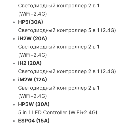
Светодиодный контроллер 2 в 1
(WiFi+2.4G)
HP5(30A)
Светодиодный контроллер 5 в 1 (2.4G)
iH2W (20A)
Светодиодный контроллер 2 в 1
(WiFi+2.4G)
iH2 (20A)
Светодиодный контроллер 2 в 1 (2.4G)
iM2W (12A)
Светодиодный контроллер 2 в 1
(WiFi+2.4G)
HP5W (30A)
5 in 1 LED Controller (WiFi+2.4G)
ESP04 (15A)