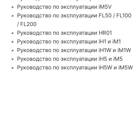
Руководство по эксплуатации iM5V
Руководство по эксплуатации FL50 / FL100
/ FL200
Руководство по эксплуатации HR01
Руководство по эксплуатации iH1 и iM1
Руководство по эксплуатации iH1W и iM1W
Руководство по эксплуатации iH5 и iM5
Руководство по эксплуатации iH5W и iM5W