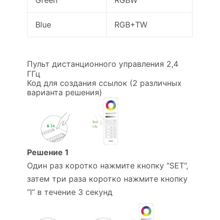
Green
RGBW
Blue
RGB+TW
Пульт дистанционного управления 2,4
ГГц
Код для создания ссылок (2 различных
варианта решения)
Решение 1
Один раз коротко нажмите кнопку “SET”,
затем три раза коротко нажмите кнопку
“I” в течение 3 секунд