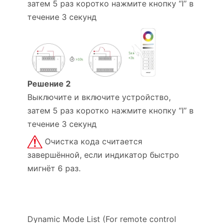
затем 5 раз коротко нажмите кнопку “I” в
течение 3 секунд
Решение 2
Выключите и включите устройство,
затем 5 раз коротко нажмите кнопку “I” в
течение 3 секунд
Очистка кода считается
завершённой, если индикатор быстро
мигнёт 6 раз.
Dynamic Mode List (For remote control