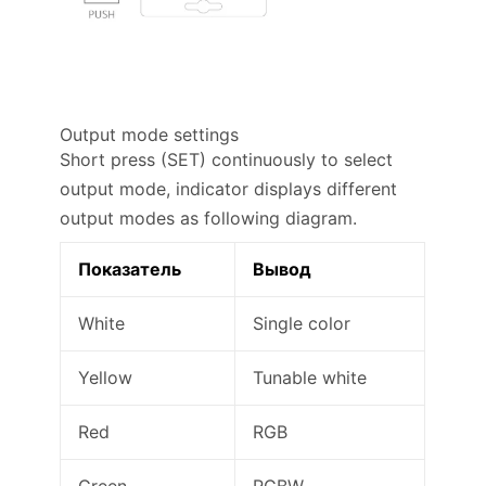
Output mode settings
Short press (SET) continuously to select
output mode, indicator displays different
output modes as following diagram.
Показатель
Вывод
White
Single color
Yellow
Tunable white
Red
RGB