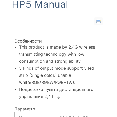
HP5 Manual
Особенности
This product is made by 2.4G wireless
transmitting technology with low
consumption and strong ability
5 kinds of output mode support 5 led
strip (Single color/Tunable
white/RGB/RGBW/RGB+TW).
Поддержка пульта дистанционного
управления 2,4 ГГц.
Параметры