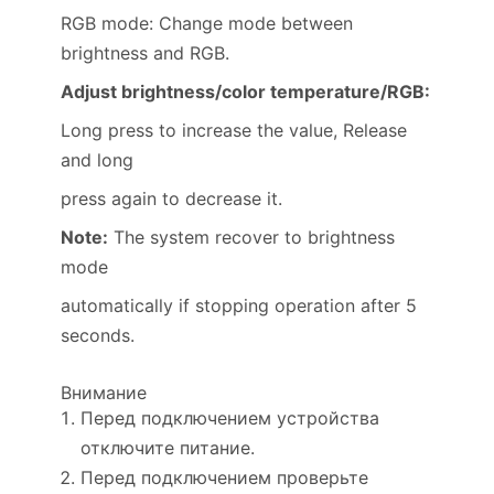
RGB mode: Change mode between
brightness and RGB.
Adjust brightness/color temperature/RGB:
Long press to increase the value, Release
and long
press again to decrease it.
Note:
The system recover to brightness
mode
automatically if stopping operation after 5
seconds.
Внимание
Перед подключением устройства
отключите питание.
Перед подключением проверьте