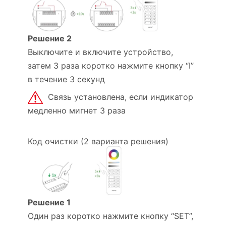
Решение 2
Выключите и включите устройство,
затем 3 раза коротко нажмите кнопку “I”
в течение 3 секунд
Связь установлена, если индикатор
медленно мигнет 3 раза
Код очистки (2 варианта решения)
Решение 1
Один раз коротко нажмите кнопку “SET”,