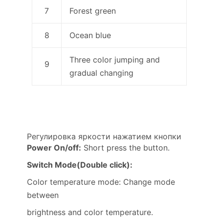
7
Forest green
8
Ocean blue
Three color jumping and
9
gradual changing
Регулировка яркости нажатием кнопки
Power On/off:
Short press the button.
Switch Mode(Double click):
Color temperature mode: Change mode
between
brightness and color temperature.